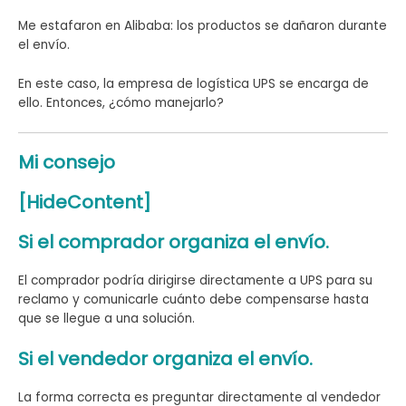
Me estafaron en Alibaba: los productos se dañaron durante
el envío.
En este caso, la empresa de logística UPS se encarga de
ello. Entonces, ¿cómo manejarlo?
Mi consejo
[HideContent]
Si el comprador organiza el envío.
El comprador podría dirigirse directamente a UPS para su
reclamo y comunicarle cuánto debe compensarse hasta
que se llegue a una solución.
Si el vendedor organiza el envío.
La forma correcta es preguntar directamente al vendedor