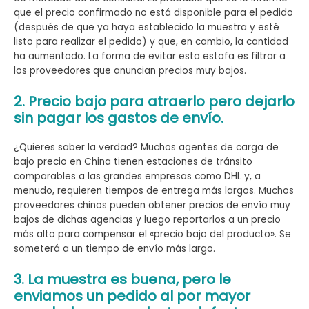
que el precio confirmado no está disponible para el pedido
(después de que ya haya establecido la muestra y esté
listo para realizar el pedido) y que, en cambio, la cantidad
ha aumentado. La forma de evitar esta estafa es filtrar a
los proveedores que anuncian precios muy bajos.
2. Precio bajo para atraerlo pero dejarlo
sin pagar los gastos de envío.
¿Quieres saber la verdad? Muchos agentes de carga de
bajo precio en China tienen estaciones de tránsito
comparables a las grandes empresas como DHL y, a
menudo, requieren tiempos de entrega más largos. Muchos
proveedores chinos pueden obtener precios de envío muy
bajos de dichas agencias y luego reportarlos a un precio
más alto para compensar el «precio bajo del producto». Se
someterá a un tiempo de envío más largo.
3. La muestra es buena, pero le
enviamos un pedido al por mayor