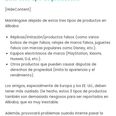
[HideContent]
Manténgase alejado de estos tres tipos de productos en
Alibaba:
Réplicas/imitación/productos falsos (como varios
bolsos de mujer falsos, relojes de marca falsos, juguetes
falsos con marcas populares como Disney, etc.).
Equipos electrónicos de marca (PlayStation, Xiaomi,
Huawei, DJI, etc.).
Otros productos que pueden causar disputas de
derechos de propiedad (imita la apariencia y el
rendimiento).
Los amigos, especialmente de Europa y los EE. UU., deben
tener más cuidado. De hecho, estos 3 tipos de productos
también son demasiado riesgosos para ser reportados en
Alibaba, que es muy inestable.
Además, provocará problemas cuando intente pasar la