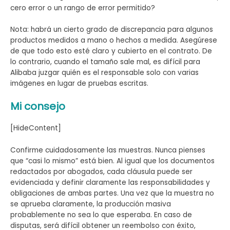
cero error o un rango de error permitido?
Nota: habrá un cierto grado de discrepancia para algunos
productos medidos a mano o hechos a medida. Asegúrese
de que todo esto esté claro y cubierto en el contrato. De
lo contrario, cuando el tamaño sale mal, es difícil para
Alibaba juzgar quién es el responsable solo con varias
imágenes en lugar de pruebas escritas.
Mi consejo
[HideContent]
Confirme cuidadosamente las muestras. Nunca pienses
que “casi lo mismo” está bien. Al igual que los documentos
redactados por abogados, cada cláusula puede ser
evidenciada y definir claramente las responsabilidades y
obligaciones de ambas partes. Una vez que la muestra no
se aprueba claramente, la producción masiva
probablemente no sea lo que esperaba. En caso de
disputas, será difícil obtener un reembolso con éxito,