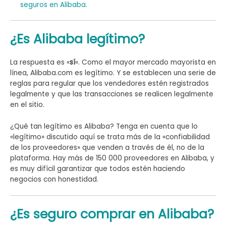
seguros en Alibaba.
¿Es Alibaba legítimo?
La respuesta es «
sí
«. Como el mayor mercado mayorista en
línea, Alibaba.com es legítimo. Y se establecen una serie de
reglas para regular que los vendedores estén registrados
legalmente y que las transacciones se realicen legalmente
en el sitio.
¿Qué tan legítimo es Alibaba? Tenga en cuenta que lo
«legítimo» discutido aquí se trata más de la «confiabilidad
de los proveedores» que venden a través de él, no de la
plataforma. Hay más de 150 000 proveedores en Alibaba, y
es muy difícil garantizar que todos estén haciendo
negocios con honestidad.
¿Es seguro comprar en Alibaba?