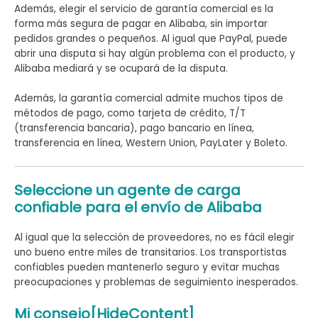
Además, elegir el servicio de garantía comercial es la
forma más segura de pagar en Alibaba, sin importar
pedidos grandes o pequeños. Al igual que PayPal, puede
abrir una disputa si hay algún problema con el producto, y
Alibaba mediará y se ocupará de la disputa.
Además, la garantía comercial admite muchos tipos de
métodos de pago, como tarjeta de crédito, T/T
(transferencia bancaria), pago bancario en línea,
transferencia en línea, Western Union, PayLater y Boleto.
Seleccione un agente de carga
confiable para el envío de Alibaba
Al igual que la selección de proveedores, no es fácil elegir
uno bueno entre miles de transitarios. Los transportistas
confiables pueden mantenerlo seguro y evitar muchas
preocupaciones y problemas de seguimiento inesperados.
Mi consejo[HideContent]