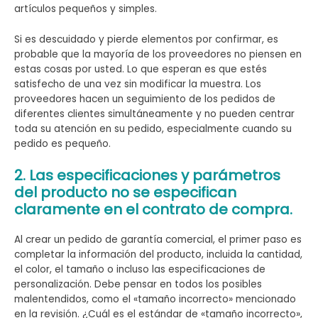
artículos pequeños y simples.
Si es descuidado y pierde elementos por confirmar, es
probable que la mayoría de los proveedores no piensen en
estas cosas por usted. Lo que esperan es que estés
satisfecho de una vez sin modificar la muestra. Los
proveedores hacen un seguimiento de los pedidos de
diferentes clientes simultáneamente y no pueden centrar
toda su atención en su pedido, especialmente cuando su
pedido es pequeño.
2. Las especificaciones y parámetros
del producto no se especifican
claramente en el contrato de compra.
Al crear un pedido de garantía comercial, el primer paso es
completar la información del producto, incluida la cantidad,
el color, el tamaño o incluso las especificaciones de
personalización. Debe pensar en todos los posibles
malentendidos, como el «tamaño incorrecto» mencionado
en la revisión. ¿Cuál es el estándar de «tamaño incorrecto»,