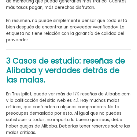
de marketing que puede generarles más tráfico. Cuantas
más tasas pagan, más derechos disfrutan.
En resumen, no puede simplemente pensar que todo está
bien después de encontrar un proveedor «verificado». La
etiqueta no tiene relación con la garantía de calidad del
proveedor.
3 Casos de estudio: reseñas de
Alibaba y verdades detrás de
las malas.
En Trustpilot, puede ver más de 17K reseñas de Alibaba.com
y la calificación del sitio web es 4.1. Hay muchas malas
críticas, que confunden a algunos compradores. No te
preocupes demasiado por esto. Al igual que no puedes
satisfacer a todos, no importa lo bueno que seas, debe
haber quejas de Alibaba. Deberías tener reservas sobre las
malas críticas.