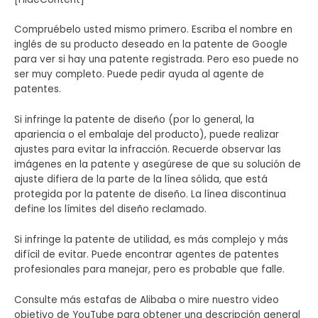
Compruébelo usted mismo primero. Escriba el nombre en
inglés de su producto deseado en la patente de Google
para ver si hay una patente registrada. Pero eso puede no
ser muy completo. Puede pedir ayuda al agente de
patentes.
Si infringe la patente de diseño (por lo general, la
apariencia o el embalaje del producto), puede realizar
ajustes para evitar la infracción. Recuerde observar las
imágenes en la patente y asegúrese de que su solución de
ajuste difiera de la parte de la línea sólida, que está
protegida por la patente de diseño. La línea discontinua
define los límites del diseño reclamado.
Si infringe la patente de utilidad, es más complejo y más
difícil de evitar. Puede encontrar agentes de patentes
profesionales para manejar, pero es probable que falle.
Consulte más estafas de Alibaba o mire nuestro video
objetivo de YouTube para obtener una descripción general