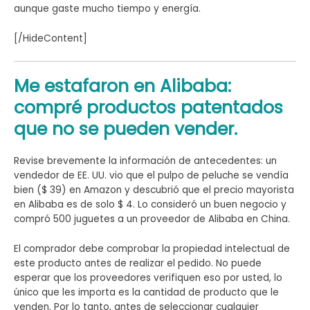
aunque gaste mucho tiempo y energía.
[/HideContent]
Me estafaron en Alibaba:
compré productos patentados
que no se pueden vender.
Revise brevemente la información de antecedentes: un
vendedor de EE. UU. vio que el pulpo de peluche se vendía
bien ($ 39) en Amazon y descubrió que el precio mayorista
en Alibaba es de solo $ 4. Lo consideró un buen negocio y
compró 500 juguetes a un proveedor de Alibaba en China.
El comprador debe comprobar la propiedad intelectual de
este producto antes de realizar el pedido. No puede
esperar que los proveedores verifiquen eso por usted, lo
único que les importa es la cantidad de producto que le
venden. Por lo tanto, antes de seleccionar cualquier