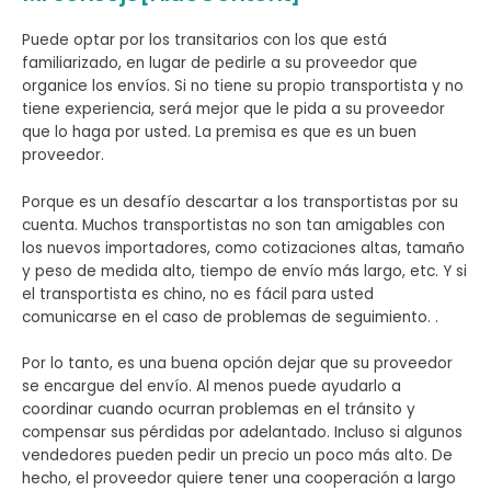
Puede optar por los transitarios con los que está
familiarizado, en lugar de pedirle a su proveedor que
organice los envíos. Si no tiene su propio transportista y no
tiene experiencia, será mejor que le pida a su proveedor
que lo haga por usted. La premisa es que es un buen
proveedor.
Porque es un desafío descartar a los transportistas por su
cuenta. Muchos transportistas no son tan amigables con
los nuevos importadores, como cotizaciones altas, tamaño
y peso de medida alto, tiempo de envío más largo, etc. Y si
el transportista es chino, no es fácil para usted
comunicarse en el caso de problemas de seguimiento. .
Por lo tanto, es una buena opción dejar que su proveedor
se encargue del envío. Al menos puede ayudarlo a
coordinar cuando ocurran problemas en el tránsito y
compensar sus pérdidas por adelantado. Incluso si algunos
vendedores pueden pedir un precio un poco más alto. De
hecho, el proveedor quiere tener una cooperación a largo