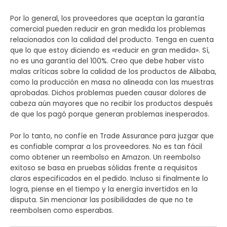
Por lo general, los proveedores que aceptan la garantía
comercial pueden reducir en gran medida los problemas
relacionados con la calidad del producto. Tenga en cuenta
que lo que estoy diciendo es «reducir en gran medida». Sí,
no es una garantía del 100%. Creo que debe haber visto
malas críticas sobre la calidad de los productos de Alibaba,
como la producción en masa no alineada con las muestras
aprobadas. Dichos problemas pueden causar dolores de
cabeza aún mayores que no recibir los productos después
de que los pagó porque generan problemas inesperados.
Por lo tanto, no confíe en Trade Assurance para juzgar que
es confiable comprar a los proveedores. No es tan fácil
como obtener un reembolso en Amazon. Un reembolso
exitoso se basa en pruebas sólidas frente a requisitos
claros especificados en el pedido. Incluso si finalmente lo
logra, piense en el tiempo y la energía invertidos en la
disputa. Sin mencionar las posibilidades de que no te
reembolsen como esperabas.