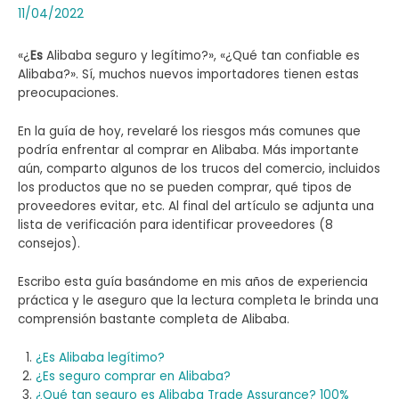
11/04/2022
«¿
Es
Alibaba seguro y legítimo?», «¿Qué tan confiable es
Alibaba?». Sí, muchos nuevos importadores tienen estas
preocupaciones.
En la guía de hoy, revelaré los riesgos más comunes que
podría enfrentar al comprar en Alibaba. Más importante
aún, comparto algunos de los trucos del comercio, incluidos
los productos que no se pueden comprar, qué tipos de
proveedores evitar, etc. Al final del artículo se adjunta una
lista de verificación para identificar proveedores (8
consejos).
Escribo esta guía basándome en mis años de experiencia
práctica y le aseguro que la lectura completa le brinda una
comprensión bastante completa de Alibaba.
¿Es Alibaba legítimo?
¿Es seguro comprar en Alibaba?
¿Qué tan seguro es Alibaba Trade Assurance? 100%