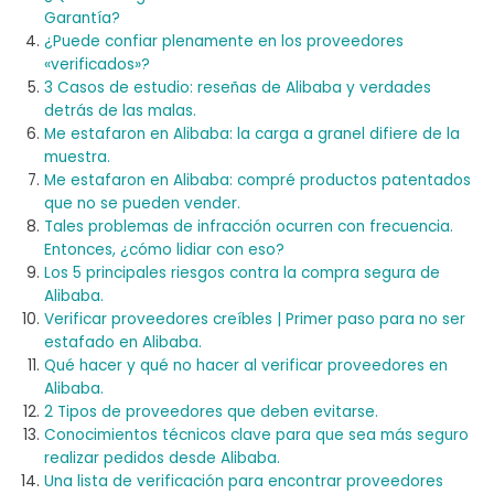
Garantía?
¿Puede confiar plenamente en los proveedores
«verificados»?
3 Casos de estudio: reseñas de Alibaba y verdades
detrás de las malas.
Me estafaron en Alibaba: la carga a granel difiere de la
muestra.
Me estafaron en Alibaba: compré productos patentados
que no se pueden vender.
Tales problemas de infracción ocurren con frecuencia.
Entonces, ¿cómo lidiar con eso?
Los 5 principales riesgos contra la compra segura de
Alibaba.
Verificar proveedores creíbles | Primer paso para no ser
estafado en Alibaba.
Qué hacer y qué no hacer al verificar proveedores en
Alibaba.
2 Tipos de proveedores que deben evitarse.
Conocimientos técnicos clave para que sea más seguro
realizar pedidos desde Alibaba.
Una lista de verificación para encontrar proveedores