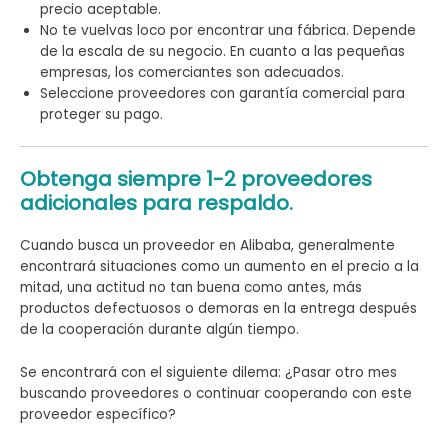
precio aceptable.
No te vuelvas loco por encontrar una fábrica. Depende
de la escala de su negocio. En cuanto a las pequeñas
empresas, los comerciantes son adecuados.
Seleccione proveedores con garantía comercial para
proteger su pago.
Obtenga siempre 1-2 proveedores
adicionales para respaldo.
Cuando busca un proveedor en Alibaba, generalmente
encontrará situaciones como un aumento en el precio a la
mitad, una actitud no tan buena como antes, más
productos defectuosos o demoras en la entrega después
de la cooperación durante algún tiempo.
Se encontrará con el siguiente dilema: ¿Pasar otro mes
buscando proveedores o continuar cooperando con este
proveedor específico?