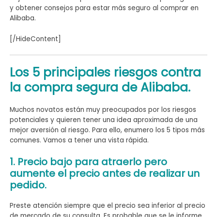
y obtener consejos para estar más seguro al comprar en
Alibaba.
[/HideContent]
Los 5 principales riesgos contra
la compra segura de Alibaba.
Muchos novatos están muy preocupados por los riesgos
potenciales y quieren tener una idea aproximada de una
mejor aversión al riesgo. Para ello, enumero los 5 tipos más
comunes. Vamos a tener una vista rápida.
1. Precio bajo para atraerlo pero
aumente el precio antes de realizar un
pedido.
Preste atención siempre que el precio sea inferior al precio
de mercado de su consulta. Es probable que se le informe