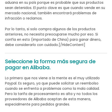
aduana en su país porque es probable que sus productos
sean detenidos. El punto clave es que cuando vende en su
mercado nacional, también encontrará problemas de
infracción o reclamos.
Por lo tanto, si solo compra algunos de los productos
anteriores, no necesita preocuparse mucho por eso. Si
confía en esto (importado de China) para ganar dinero,
debe considerarlo con cuidado.[/HideContent]
Seleccione la forma más segura de
pagar en Alibaba.
Lo primero que nos viene a la mente es el muy utilizado
Paypal. Es seguro, ya que puede solicitar un reembolso
cuando se enfrenta a problemas como la mala calidad.
Pero la tarifa de procesamiento es alta y no todos los
proveedores de Alibaba aceptan de esta manera,
especialmente para pedidos grandes.