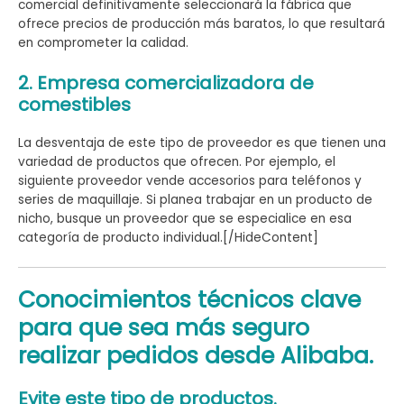
comercial definitivamente seleccionará la fábrica que
ofrece precios de producción más baratos, lo que resultará
en comprometer la calidad.
2. Empresa comercializadora de
comestibles
La desventaja de este tipo de proveedor es que tienen una
variedad de productos que ofrecen. Por ejemplo, el
siguiente proveedor vende accesorios para teléfonos y
series de maquillaje. Si planea trabajar en un producto de
nicho, busque un proveedor que se especialice en esa
categoría de producto individual.[/HideContent]
Conocimientos técnicos clave
para que sea más seguro
realizar pedidos desde Alibaba.
Evite este tipo de productos.