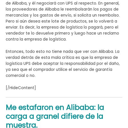
de Alibaba, y él negociará con UPS al respecto. En general,
los proveedores de Alibaba le reembolsarán los pagos de
mercancías y los gastos de envío, si solicita un reembolso.
Pero si aún desea este lote de productos, se lo volverá a
enviar. Es decir, la empresa de logística lo pagará, pero el
vendedor te lo devuelve primero y luego hace un reclamo
contra la empresa de logística.
Entonces, todo esto no tiene nada que ver con Alibaba. La
verdad detrás de esta mala crítica es que la empresa de
logística UPS debe aceptar la responsabilidad por el daño,
ya sea que el comprador utilice el servicio de garantía
comercial o no.
[/HideContent]
Me estafaron en Alibaba: la
carga a granel difiere de la
muestra.