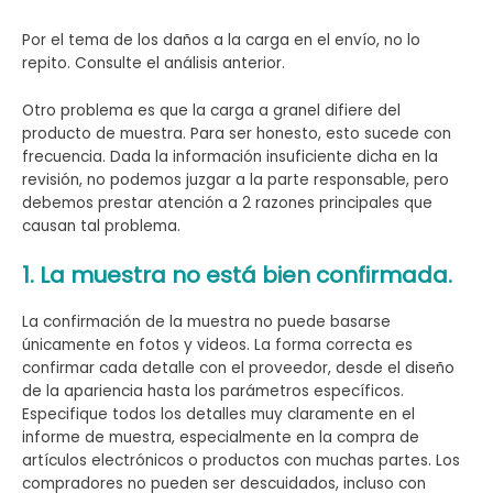
Por el tema de los daños a la carga en el envío, no lo
repito. Consulte el análisis anterior.
Otro problema es que la carga a granel difiere del
producto de muestra. Para ser honesto, esto sucede con
frecuencia. Dada la información insuficiente dicha en la
revisión, no podemos juzgar a la parte responsable, pero
debemos prestar atención a 2 razones principales que
causan tal problema.
1. La muestra no está bien confirmada.
La confirmación de la muestra no puede basarse
únicamente en fotos y videos. La forma correcta es
confirmar cada detalle con el proveedor, desde el diseño
de la apariencia hasta los parámetros específicos.
Especifique todos los detalles muy claramente en el
informe de muestra, especialmente en la compra de
artículos electrónicos o productos con muchas partes. Los
compradores no pueden ser descuidados, incluso con