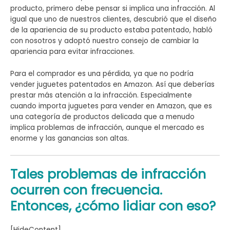
producto, primero debe pensar si implica una infracción. Al
igual que uno de nuestros clientes, descubrió que el diseño
de la apariencia de su producto estaba patentado, habló
con nosotros y adoptó nuestro consejo de cambiar la
apariencia para evitar infracciones.
Para el comprador es una pérdida, ya que no podría
vender juguetes patentados en Amazon. Así que deberías
prestar más atención a la infracción. Especialmente
cuando importa juguetes para vender en Amazon, que es
una categoría de productos delicada que a menudo
implica problemas de infracción, aunque el mercado es
enorme y las ganancias son altas.
Tales problemas de infracción
ocurren con frecuencia.
Entonces, ¿cómo lidiar con eso?
[HideContent]