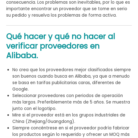
consecuencia. Los problemas son inevitables, por lo que es
importante encontrar un proveedor que se tome en serio
su pedido y resuelva los problemas de forma activa.
Qué hacer y qué no hacer al
verificar proveedores en
Alibaba.
No crea que los proveedores mejor clasificados siempre
son buenos cuando busca en Alibaba, ya que a menudo
se basa en tarifas publicitarias caras, diferentes de
Google.
Seleccionar proveedores con periodos de operación
más largos. Preferiblemente más de 5 años. Se muestra
junto con el logotipo.
Mire si el proveedor está en los grupos industriales de
China (Zhejiang/Guangdong).
Siempre concéntrese en si el proveedor podría fabricar
los productos según lo requerido y ofrecer un MOQ más