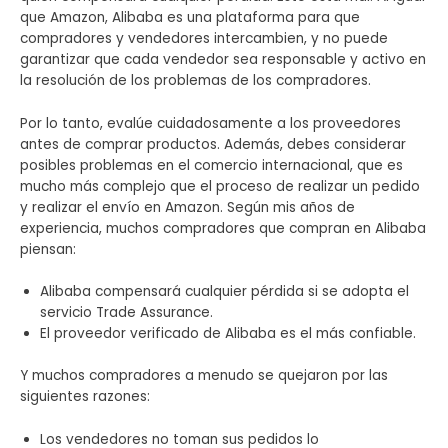
que Amazon, Alibaba es una plataforma para que
compradores y vendedores intercambien, y no puede
garantizar que cada vendedor sea responsable y activo en
la resolución de los problemas de los compradores.
Por lo tanto, evalúe cuidadosamente a los proveedores
antes de comprar productos. Además, debes considerar
posibles problemas en el comercio internacional, que es
mucho más complejo que el proceso de realizar un pedido
y realizar el envío en Amazon. Según mis años de
experiencia, muchos compradores que compran en Alibaba
piensan:
Alibaba compensará cualquier pérdida si se adopta el
servicio Trade Assurance.
El proveedor verificado de Alibaba es el más confiable.
Y muchos compradores a menudo se quejaron por las
siguientes razones:
Los vendedores no toman sus pedidos lo