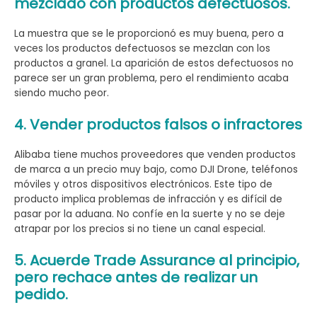
mezclado con productos defectuosos.
La muestra que se le proporcionó es muy buena, pero a
veces los productos defectuosos se mezclan con los
productos a granel. La aparición de estos defectuosos no
parece ser un gran problema, pero el rendimiento acaba
siendo mucho peor.
4. Vender productos falsos o infractores
Alibaba tiene muchos proveedores que venden productos
de marca a un precio muy bajo, como DJI Drone, teléfonos
móviles y otros dispositivos electrónicos. Este tipo de
producto implica problemas de infracción y es difícil de
pasar por la aduana. No confíe en la suerte y no se deje
atrapar por los precios si no tiene un canal especial.
5. Acuerde Trade Assurance al principio,
pero rechace antes de realizar un
pedido.