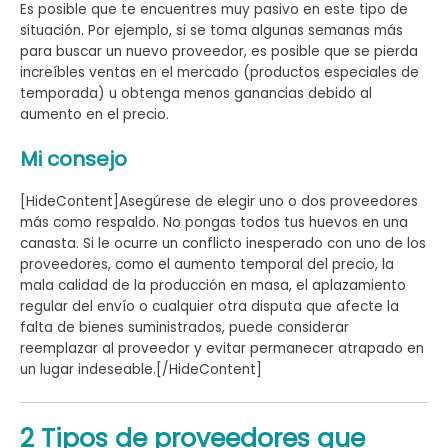
Es posible que te encuentres muy pasivo en este tipo de
situación. Por ejemplo, si se toma algunas semanas más
para buscar un nuevo proveedor, es posible que se pierda
increíbles ventas en el mercado (productos especiales de
temporada) u obtenga menos ganancias debido al
aumento en el precio.
Mi consejo
[HideContent]Asegúrese de elegir uno o dos proveedores
más como respaldo. No pongas todos tus huevos en una
canasta. Si le ocurre un conflicto inesperado con uno de los
proveedores, como el aumento temporal del precio, la
mala calidad de la producción en masa, el aplazamiento
regular del envío o cualquier otra disputa que afecte la
falta de bienes suministrados, puede considerar
reemplazar al proveedor y evitar permanecer atrapado en
un lugar indeseable.[/HideContent]
2 Tipos de proveedores que