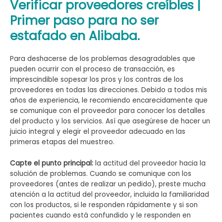
Verificar proveedores creíbles |
Primer paso para no ser
estafado en Alibaba.
Para deshacerse de los problemas desagradables que
pueden ocurrir con el proceso de transacción, es
imprescindible sopesar los pros y los contras de los
proveedores en todas las direcciones. Debido a todos mis
años de experiencia, le recomiendo encarecidamente que
se comunique con el proveedor para conocer los detalles
del producto y los servicios. Así que asegúrese de hacer un
juicio integral y elegir el proveedor adecuado en las
primeras etapas del muestreo.
Capte el punto principal:
la actitud del proveedor hacia la
solución de problemas. Cuando se comunique con los
proveedores (antes de realizar un pedido), preste mucha
atención a la actitud del proveedor, incluida la familiaridad
con los productos, si le responden rápidamente y si son
pacientes cuando está confundido y le responden en