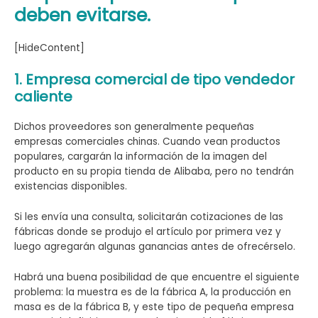
deben evitarse.
[HideContent]
1. Empresa comercial de tipo vendedor
caliente
Dichos proveedores son generalmente pequeñas
empresas comerciales chinas. Cuando vean productos
populares, cargarán la información de la imagen del
producto en su propia tienda de Alibaba, pero no tendrán
existencias disponibles.
Si les envía una consulta, solicitarán cotizaciones de las
fábricas donde se produjo el artículo por primera vez y
luego agregarán algunas ganancias antes de ofrecérselo.
Habrá una buena posibilidad de que encuentre el siguiente
problema: la muestra es de la fábrica A, la producción en
masa es de la fábrica B, y este tipo de pequeña empresa