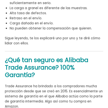
suficientemente en serio.
La carga a granel es diferente de las muestras.
Alta tasa de defectos.
Retraso en el envío.
Carga dañada en el envío.
No pueden obtener la compensación que quieren.
Sigue leyendo, te los explicaré uno por uno y te diré cómo
lidiar con ellos.
¿Qué tan seguro es Alibaba
Trade Assurance? 100%
Garantía?
Trade Assurance ha brindado a los compradores mucha
protección desde que se creó en 2015. Es esencialmente un
sistema de garantía en el que Alibaba actúa como la parte
de garantía intermedia. Algo así como tu compra en
Amazon.