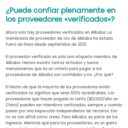
¿Puede confiar plenamente en
los proveedores «verificados»?
Ahora solo hay proveedores verificados en Alibaba. La
membresía de proveedor de oro de Alibaba ha estado
fuera de línea desde septiembre de 2021.
El proveedor verificado es solo una etiqueta miembro de
Alibaba. Hemos escrito tantos artículos y nunca
mencionamos que es un criterio para juzgar si los
proveedores de Alibaba son confiables o no. ¿Por qué?
El hecho de que la mayoría de los proveedores estén
verificados no significa que sean 100% acreditables. Los
proveedores que hayan pagado la tarifa ($12,500/año en
China) pueden ser miembros verificados, siempre y cuando
pasen por una inspección independiente de terceros. Eso
no es tan difícil como crees. Para Alibaba, es parte de los
ingresos. Mientras que para los proveedores, es un gasto