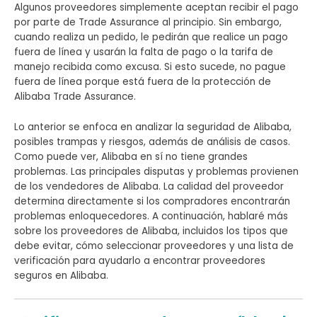
Algunos proveedores simplemente aceptan recibir el pago
por parte de Trade Assurance al principio. Sin embargo,
cuando realiza un pedido, le pedirán que realice un pago
fuera de línea y usarán la falta de pago o la tarifa de
manejo recibida como excusa. Si esto sucede, no pague
fuera de línea porque está fuera de la protección de
Alibaba Trade Assurance.
Lo anterior se enfoca en analizar la seguridad de Alibaba,
posibles trampas y riesgos, además de análisis de casos.
Como puede ver, Alibaba en sí no tiene grandes
problemas. Las principales disputas y problemas provienen
de los vendedores de Alibaba. La calidad del proveedor
determina directamente si los compradores encontrarán
problemas enloquecedores. A continuación, hablaré más
sobre los proveedores de Alibaba, incluidos los tipos que
debe evitar, cómo seleccionar proveedores y una lista de
verificación para ayudarlo a encontrar proveedores
seguros en Alibaba.